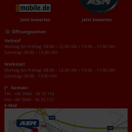
Jetzt bewerten
Jetzt bewerten
Öffnungszeiten
Verkauf
Montag bis Freitag: 08:00 – 12:30 Uhr / 13:30 – 17:00 Uhr
Samstag: 09:00 – 13:00 Uhr
Werkstatt
Montag bis Freitag: 08:00 – 12:30 Uhr / 13:30 – 17:00 Uhr
Samstag: 09:00 - 13:00 Uhr
Kontakt
Tel: +49 3944 - 36 25 110
Fax: +49 3944 - 36 25 113
E-Mail