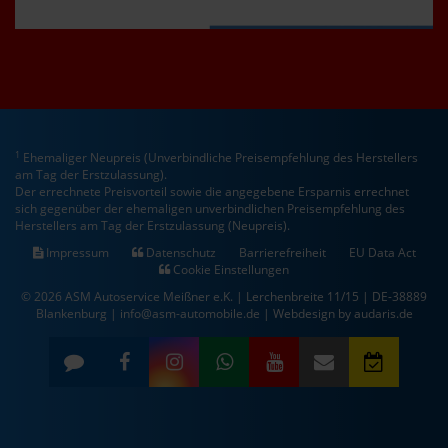
1
Ehemaliger Neupreis (Unverbindliche Preisempfehlung des Herstellers
am Tag der Erstzulassung).
Der errechnete Preisvorteil sowie die angegebene Ersparnis errechnet
sich gegenüber der ehemaligen unverbindlichen Preisempfehlung des
Herstellers am Tag der Erstzulassung (Neupreis).
Impressum
Datenschutz
Barrierefreiheit
EU Data Act
Cookie Einstellungen
© 2026 ASM Autoservice Meißner e.K. | Lerchenbreite 11/15 | DE-38889
Blankenburg | info@asm-automobile.de |
Webdesign by audaris.de