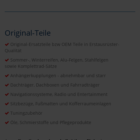
Original-Teile
Original-Ersatzteile bzw OEM Teile in Erstausrüster-
Qualität
Sommer-, Winterreifen, Alu-Felgen, Stahlfelgen
sowie Komplettrad-Sätze
Anhängerkupplungen - abnehmbar und starr
Dachträger, Dachboxen und Fahrradträger
Navigationssysteme, Radio und Entertainment
Sitzbezüge, Fußmatten und Kofferraumeinlagen
Tuningzubehör
Öle, Schmierstoffe und Pflegeprodukte