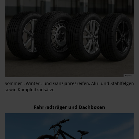
Sommer-, Winter-, und Ganzjahresreifen, Alu- und Stahlfelgen
sowie Komplettradsätze
Fahrradträger und Dachboxen