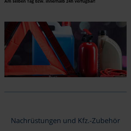
Am selben Tag bzw. innerhalb 24h verfügbar!
Nachrüstungen und Kfz.-Zubehör