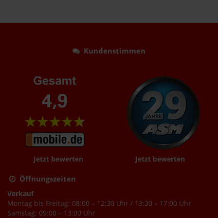
Kundenstimmen
Jetzt bewerten
Jetzt bewerten
Öffnungszeiten
Verkauf
Montag bis Freitag: 08:00 – 12:30 Uhr / 13:30 – 17:00 Uhr
Samstag: 09:00 – 13:00 Uhr