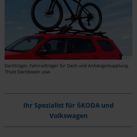
Dachträger, Fahrradträger für Dach und Anhängerkupplung,
Thule Dachboxen usw.
Ihr Spezialist für ŠKODA und
Volkswagen