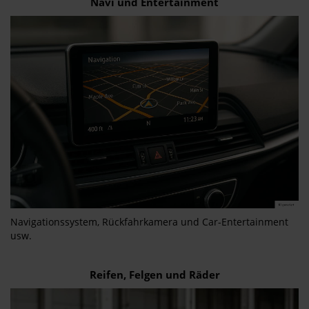
Navi und Entertainment
Navigationssystem, Rückfahrkamera und Car-Entertainment
usw.
Reifen, Felgen und Räder