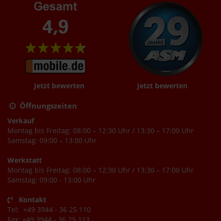
Jetzt bewerten
Jetzt bewerten
Öffnungszeiten
Verkauf
Montag bis Freitag: 08:00 – 12:30 Uhr / 13:30 – 17:00 Uhr
Samstag: 09:00 – 13:00 Uhr
Werkstatt
Montag bis Freitag: 08:00 – 12:30 Uhr / 13:30 – 17:00 Uhr
Samstag: 09:00 - 13:00 Uhr
Kontakt
Tel: +49 3944 - 36 25 110
Fax: +49 3944 - 36 25 113