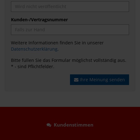
Kunden-/Vertragsnummer
Weitere Informationen finden Sie in unserer
Datenschutzerklärung
.
Bitte füllen Sie das Formular möglichst vollständig aus.
* - sind Pflichtfelder.
Ihre Meinung senden
Kundenstimmen