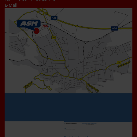
E-Mail