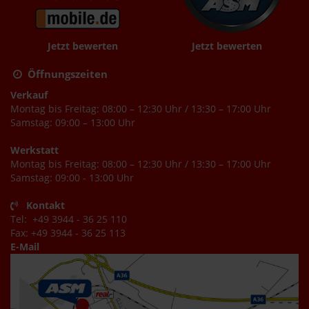
Jetzt bewerten
Jetzt bewerten
Öffnungszeiten
Verkauf
Montag bis Freitag: 08:00 – 12:30 Uhr / 13:30 – 17:00 Uhr
Samstag: 09:00 – 13:00 Uhr
Werkstatt
Montag bis Freitag: 08:00 – 12:30 Uhr / 13:30 – 17:00 Uhr
Samstag: 09:00 - 13:00 Uhr
Kontakt
Tel: +49 3944 - 36 25 110
Fax: +49 3944 - 36 25 113
E-Mail