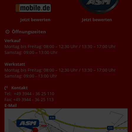
Jetzt bewerten
Jetzt bewerten
Öffnungszeiten
Verkauf
Montag bis Freitag: 08:00 – 12:30 Uhr / 13:30 – 17:00 Uhr
Samstag: 09:00 – 13:00 Uhr
Werkstatt
Montag bis Freitag: 08:00 – 12:30 Uhr / 13:30 – 17:00 Uhr
Samstag: 09:00 - 13:00 Uhr
Kontakt
Tel: +49 3944 - 36 25 110
Fax: +49 3944 - 36 25 113
E-Mail