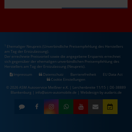
1
Ehemaliger Neupreis (Unverbindliche Preisempfehlung des Herstellers
am Tag der Erstzulassung).
Der errechnete Preisvorteil sowie die angegebene Ersparnis errechnet
sich gegenüber der ehemaligen unverbindlichen Preisempfehlung des
Herstellers am Tag der Erstzulassung (Neupreis).
Impressum
Datenschutz
Barrierefreiheit
EU Data Act
Cookie Einstellungen
© 2026 ASM Autoservice Meißner e.K. | Lerchenbreite 11/15 | DE-38889
Blankenburg | info@asm-automobile.de |
Webdesign by audaris.de