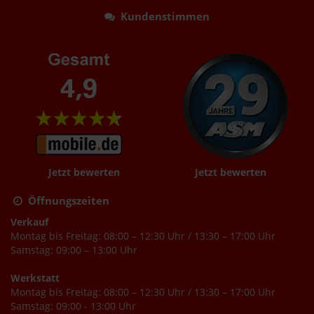
Kundenstimmen
Jetzt bewerten
Jetzt bewerten
Öffnungszeiten
Verkauf
Montag bis Freitag: 08:00 – 12:30 Uhr / 13:30 – 17:00 Uhr
Samstag: 09:00 – 13:00 Uhr
Werkstatt
Montag bis Freitag: 08:00 – 12:30 Uhr / 13:30 – 17:00 Uhr
Samstag: 09:00 - 13:00 Uhr