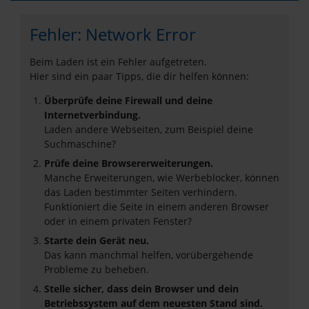
Fehler: Network Error
Beim Laden ist ein Fehler aufgetreten.
Hier sind ein paar Tipps, die dir helfen können:
Überprüfe deine Firewall und deine
Internetverbindung.
Laden andere Webseiten, zum Beispiel deine
Suchmaschine?
Prüfe deine Browsererweiterungen.
Manche Erweiterungen, wie Werbeblocker, können
das Laden bestimmter Seiten verhindern.
Funktioniert die Seite in einem anderen Browser
oder in einem privaten Fenster?
Starte dein Gerät neu.
Das kann manchmal helfen, vorübergehende
Probleme zu beheben.
Stelle sicher, dass dein Browser und dein
Betriebssystem auf dem neuesten Stand sind.