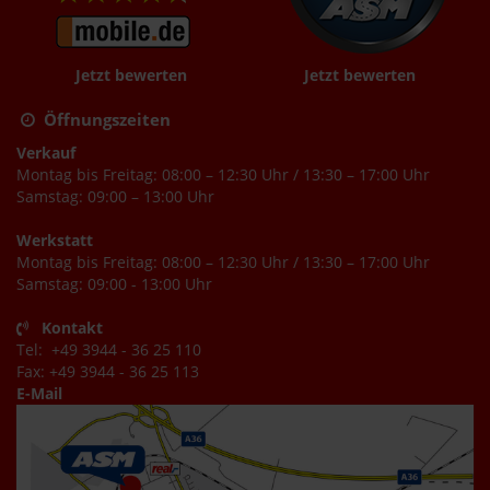
Jetzt bewerten
Jetzt bewerten
Öffnungszeiten
Verkauf
Montag bis Freitag: 08:00 – 12:30 Uhr / 13:30 – 17:00 Uhr
Samstag: 09:00 – 13:00 Uhr
Werkstatt
Montag bis Freitag: 08:00 – 12:30 Uhr / 13:30 – 17:00 Uhr
Samstag: 09:00 - 13:00 Uhr
Kontakt
Tel: +49 3944 - 36 25 110
Fax: +49 3944 - 36 25 113
E-Mail