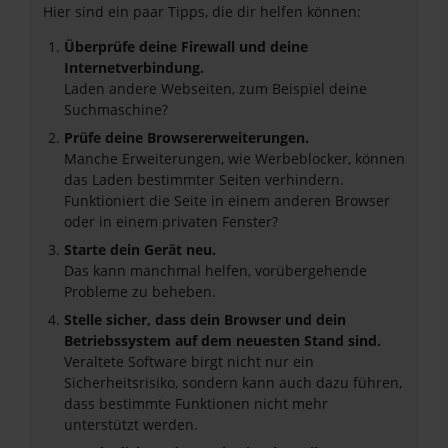
Hier sind ein paar Tipps, die dir helfen können:
Überprüfe deine Firewall und deine
Internetverbindung.
Laden andere Webseiten, zum Beispiel deine
Suchmaschine?
Prüfe deine Browsererweiterungen.
Manche Erweiterungen, wie Werbeblocker, können
das Laden bestimmter Seiten verhindern.
Funktioniert die Seite in einem anderen Browser
oder in einem privaten Fenster?
Starte dein Gerät neu.
Das kann manchmal helfen, vorübergehende
Probleme zu beheben.
Stelle sicher, dass dein Browser und dein
Betriebssystem auf dem neuesten Stand sind.
Veraltete Software birgt nicht nur ein
Sicherheitsrisiko, sondern kann auch dazu führen,
dass bestimmte Funktionen nicht mehr
unterstützt werden.