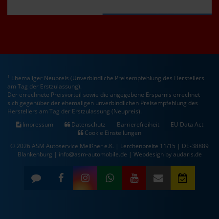
1
Ehemaliger Neupreis (Unverbindliche Preisempfehlung des Herstellers
am Tag der Erstzulassung).
Der errechnete Preisvorteil sowie die angegebene Ersparnis errechnet
sich gegenüber der ehemaligen unverbindlichen Preisempfehlung des
Herstellers am Tag der Erstzulassung (Neupreis).
Impressum
Datenschutz
Barrierefreiheit
EU Data Act
Cookie Einstellungen
© 2026 ASM Autoservice Meißner e.K. | Lerchenbreite 11/15 | DE-38889
Blankenburg | info@asm-automobile.de |
Webdesign by audaris.de