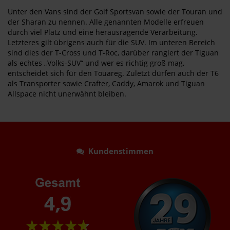
Unter den Vans sind der Golf Sportsvan sowie der Touran und
der Sharan zu nennen. Alle genannten Modelle erfreuen
durch viel Platz und eine herausragende Verarbeitung.
Letzteres gilt übrigens auch für die SUV. Im unteren Bereich
sind dies der T-Cross und T-Roc, darüber rangiert der Tiguan
als echtes „Volks-SUV“ und wer es richtig groß mag,
entscheidet sich für den Touareg. Zuletzt dürfen auch der T6
als Transporter sowie Crafter, Caddy, Amarok und Tiguan
Allspace nicht unerwähnt bleiben.
Kundenstimmen