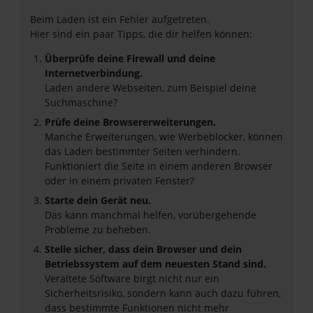
Beim Laden ist ein Fehler aufgetreten.
Hier sind ein paar Tipps, die dir helfen können:
Überprüfe deine Firewall und deine
Internetverbindung.
Laden andere Webseiten, zum Beispiel deine
Suchmaschine?
Prüfe deine Browsererweiterungen.
Manche Erweiterungen, wie Werbeblocker, können
das Laden bestimmter Seiten verhindern.
Funktioniert die Seite in einem anderen Browser
oder in einem privaten Fenster?
Starte dein Gerät neu.
Das kann manchmal helfen, vorübergehende
Probleme zu beheben.
Stelle sicher, dass dein Browser und dein
Betriebssystem auf dem neuesten Stand sind.
Veraltete Software birgt nicht nur ein
Sicherheitsrisiko, sondern kann auch dazu führen,
dass bestimmte Funktionen nicht mehr