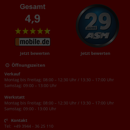
Jetzt bewerten
Jetzt bewerten
Öffnungszeiten
Verkauf
Montag bis Freitag: 08:00 – 12:30 Uhr / 13:30 – 17:00 Uhr
Samstag: 09:00 – 13:00 Uhr
Werkstatt
Montag bis Freitag: 08:00 – 12:30 Uhr / 13:30 – 17:00 Uhr
Samstag: 09:00 - 13:00 Uhr
Kontakt
Tel: +49 3944 - 36 25 110