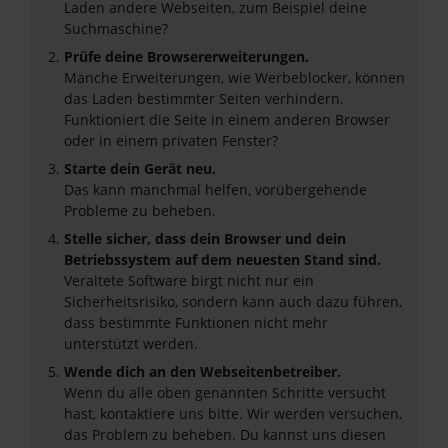
Laden andere Webseiten, zum Beispiel deine
Suchmaschine?
Prüfe deine Browsererweiterungen.
Manche Erweiterungen, wie Werbeblocker, können
das Laden bestimmter Seiten verhindern.
Funktioniert die Seite in einem anderen Browser
oder in einem privaten Fenster?
Starte dein Gerät neu.
Das kann manchmal helfen, vorübergehende
Probleme zu beheben.
Stelle sicher, dass dein Browser und dein
Betriebssystem auf dem neuesten Stand sind.
Veraltete Software birgt nicht nur ein
Sicherheitsrisiko, sondern kann auch dazu führen,
dass bestimmte Funktionen nicht mehr
unterstützt werden.
Wende dich an den Webseitenbetreiber.
Wenn du alle oben genannten Schritte versucht
hast, kontaktiere uns bitte. Wir werden versuchen,
das Problem zu beheben. Du kannst uns diesen