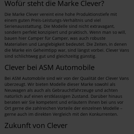
Wofür steht die Marke Clever?
Die Marke Clever vereint eine hohe Produktionstiefe mit
einem guten Preis-Leistungs-Verhältnis und viel
Serienausstattung. Die Modelle sind nicht extravagant,
sondern perfekt konzipiert und praktisch. Wenn man so will,
bauen hier Camper für Camper, was auch robuste
Materialien und Langlebigkeit bedeutet. Die Zeiten, in denen
die Marke ein Geheimtipp war, sind längst vorbei. Clever Vans
sind schlichtweg gut und gleichzeitig günstig.
Clever bei ASM Automobile
Bei ASM Automobile sind wir von der Qualität der Clever Vans
überzeugt. Wir bieten Modelle dieser Marke sowohl als
Neuwagen als auch als Gebrauchtfahrzeuge und achten
natürlich auf einen erstklassigen Zustand. Darüber hinaus
beraten wir Sie kompetent und erläutern Ihnen bei uns vor
Ort gerne die zahlreichen Vorteile der einzelnen Modelle –
gerne auch im direkten Vergleich mit den Konkurrenten.
Zukunft von Clever