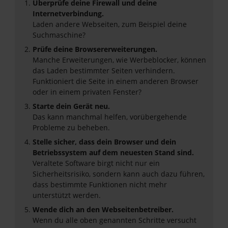
Überprüfe deine Firewall und deine
Internetverbindung.
Laden andere Webseiten, zum Beispiel deine
Suchmaschine?
Prüfe deine Browsererweiterungen.
Manche Erweiterungen, wie Werbeblocker, können
das Laden bestimmter Seiten verhindern.
Funktioniert die Seite in einem anderen Browser
oder in einem privaten Fenster?
Starte dein Gerät neu.
Das kann manchmal helfen, vorübergehende
Probleme zu beheben.
Stelle sicher, dass dein Browser und dein
Betriebssystem auf dem neuesten Stand sind.
Veraltete Software birgt nicht nur ein
Sicherheitsrisiko, sondern kann auch dazu führen,
dass bestimmte Funktionen nicht mehr
unterstützt werden.
Wende dich an den Webseitenbetreiber.
Wenn du alle oben genannten Schritte versucht