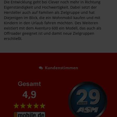
Die Entwicklung geht bei Clever noch mehr in Richtung
Eigenständigkeit und Hochwertigkeit. Dabei setzt der
Hersteller auch auf Familien als Zielgruppe und hat
Diejenigen im Blick, die ein Wohnmobil kaufen und mit
Kindern in den Urlaub fahren möchten. Des Weiteren
existiert mit dem Aventuro 600 ein Modell, das auch als
Offroader geeignet ist und damit neue Zielgruppen
erschließt.
Kundenstimmen