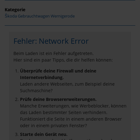
Kategorie
Škoda Gebrauchtwagen Wernigerode
Fehler: Network Error
Beim Laden ist ein Fehler aufgetreten.
Hier sind ein paar Tipps, die dir helfen können:
Überprüfe deine Firewall und deine
Internetverbindung.
Laden andere Webseiten, zum Beispiel deine
Suchmaschine?
Prüfe deine Browsererweiterungen.
Manche Erweiterungen, wie Werbeblocker, können
das Laden bestimmter Seiten verhindern.
Funktioniert die Seite in einem anderen Browser
oder in einem privaten Fenster?
Starte dein Gerät neu.