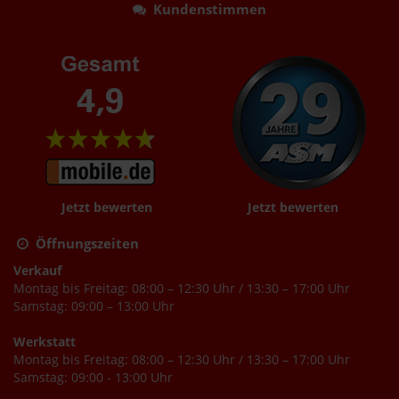
Kundenstimmen
Jetzt bewerten
Jetzt bewerten
Öffnungszeiten
Verkauf
Montag bis Freitag: 08:00 – 12:30 Uhr / 13:30 – 17:00 Uhr
Samstag: 09:00 – 13:00 Uhr
Werkstatt
Montag bis Freitag: 08:00 – 12:30 Uhr / 13:30 – 17:00 Uhr
Samstag: 09:00 - 13:00 Uhr