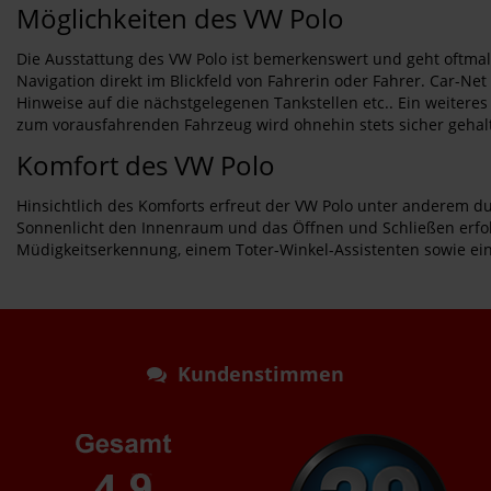
Möglichkeiten des VW Polo
Die Ausstattung des VW Polo ist bemerkenswert und geht oftmals
Navigation direkt im Blickfeld von Fahrerin oder Fahrer. Car-N
Hinweise auf die nächstgelegenen Tankstellen etc.. Ein weitere
zum vorausfahrenden Fahrzeug wird ohnehin stets sicher gehal
Komfort des VW Polo
Hinsichtlich des Komforts erfreut der VW Polo unter anderem 
Sonnenlicht den Innenraum und das Öffnen und Schließen erfol
Müdigkeitserkennung, einem Toter-Winkel-Assistenten sowie e
Kundenstimmen