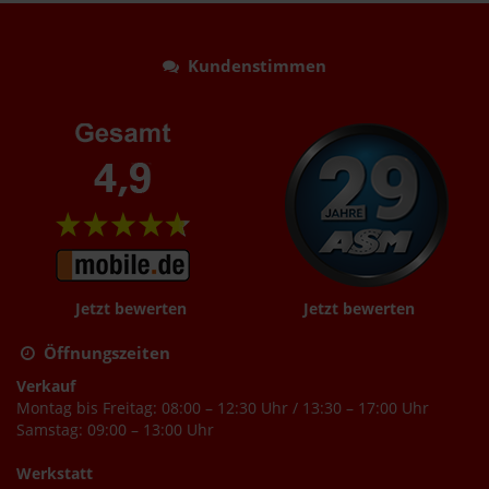
Kundenstimmen
Jetzt bewerten
Jetzt bewerten
Öffnungszeiten
Verkauf
Montag bis Freitag: 08:00 – 12:30 Uhr / 13:30 – 17:00 Uhr
Samstag: 09:00 – 13:00 Uhr
Werkstatt