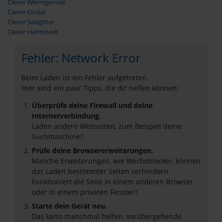
Clever Wernigerode
Clever Goslar
Clever Salzgitter
Clever Helmstedt
Fehler: Network Error
Beim Laden ist ein Fehler aufgetreten.
Hier sind ein paar Tipps, die dir helfen können:
Überprüfe deine Firewall und deine
Internetverbindung.
Laden andere Webseiten, zum Beispiel deine
Suchmaschine?
Prüfe deine Browsererweiterungen.
Manche Erweiterungen, wie Werbeblocker, können
das Laden bestimmter Seiten verhindern.
Funktioniert die Seite in einem anderen Browser
oder in einem privaten Fenster?
Starte dein Gerät neu.
Das kann manchmal helfen, vorübergehende