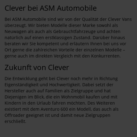
Clever bei ASM Automobile
Bei ASM Automobile sind wir von der Qualität der Clever Vans
überzeugt. Wir bieten Modelle dieser Marke sowohl als
Neuwagen als auch als Gebrauchtfahrzeuge und achten
natürlich auf einen erstklassigen Zustand. Darüber hinaus
beraten wir Sie kompetent und erläutern Ihnen bei uns vor
Ort gerne die zahlreichen Vorteile der einzelnen Modelle –
gerne auch im direkten Vergleich mit den Konkurrenten.
Zukunft von Clever
Die Entwicklung geht bei Clever noch mehr in Richtung
Eigenständigkeit und Hochwertigkeit. Dabei setzt der
Hersteller auch auf Familien als Zielgruppe und hat
Diejenigen im Blick, die ein Wohnmobil kaufen und mit
Kindern in den Urlaub fahren möchten. Des Weiteren
existiert mit dem Aventuro 600 ein Modell, das auch als
Offroader geeignet ist und damit neue Zielgruppen
erschließt.