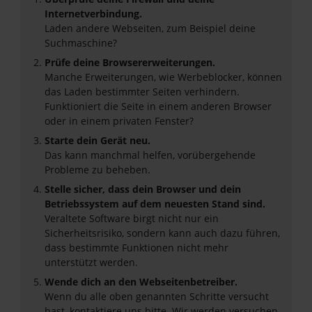
Internetverbindung.
Laden andere Webseiten, zum Beispiel deine
Suchmaschine?
Prüfe deine Browsererweiterungen.
Manche Erweiterungen, wie Werbeblocker, können
das Laden bestimmter Seiten verhindern.
Funktioniert die Seite in einem anderen Browser
oder in einem privaten Fenster?
Starte dein Gerät neu.
Das kann manchmal helfen, vorübergehende
Probleme zu beheben.
Stelle sicher, dass dein Browser und dein
Betriebssystem auf dem neuesten Stand sind.
Veraltete Software birgt nicht nur ein
Sicherheitsrisiko, sondern kann auch dazu führen,
dass bestimmte Funktionen nicht mehr
unterstützt werden.
Wende dich an den Webseitenbetreiber.
Wenn du alle oben genannten Schritte versucht
hast, kontaktiere uns bitte. Wir werden versuchen,