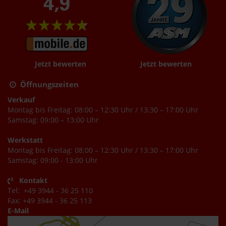
Jetzt bewerten
Jetzt bewerten
Öffnungszeiten
Verkauf
Montag bis Freitag: 08:00 – 12:30 Uhr / 13:30 – 17:00 Uhr
Samstag: 09:00 – 13:00 Uhr
Werkstatt
Montag bis Freitag: 08:00 – 12:30 Uhr / 13:30 – 17:00 Uhr
Samstag: 09:00 - 13:00 Uhr
Kontakt
Tel: +49 3944 - 36 25 110
Fax: +49 3944 - 36 25 113
E-Mail