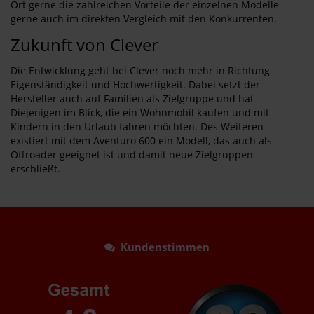
Ort gerne die zahlreichen Vorteile der einzelnen Modelle –
gerne auch im direkten Vergleich mit den Konkurrenten.
Zukunft von Clever
Die Entwicklung geht bei Clever noch mehr in Richtung
Eigenständigkeit und Hochwertigkeit. Dabei setzt der
Hersteller auch auf Familien als Zielgruppe und hat
Diejenigen im Blick, die ein Wohnmobil kaufen und mit
Kindern in den Urlaub fahren möchten. Des Weiteren
existiert mit dem Aventuro 600 ein Modell, das auch als
Offroader geeignet ist und damit neue Zielgruppen
erschließt.
Kundenstimmen