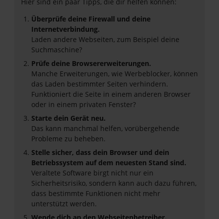
Hier sind ein paar Tipps, die dir helfen können:
Überprüfe deine Firewall und deine
Internetverbindung.
Laden andere Webseiten, zum Beispiel deine
Suchmaschine?
Prüfe deine Browsererweiterungen.
Manche Erweiterungen, wie Werbeblocker, können
das Laden bestimmter Seiten verhindern.
Funktioniert die Seite in einem anderen Browser
oder in einem privaten Fenster?
Starte dein Gerät neu.
Das kann manchmal helfen, vorübergehende
Probleme zu beheben.
Stelle sicher, dass dein Browser und dein
Betriebssystem auf dem neuesten Stand sind.
Veraltete Software birgt nicht nur ein
Sicherheitsrisiko, sondern kann auch dazu führen,
dass bestimmte Funktionen nicht mehr
unterstützt werden.
Wende dich an den Webseitenbetreiber.