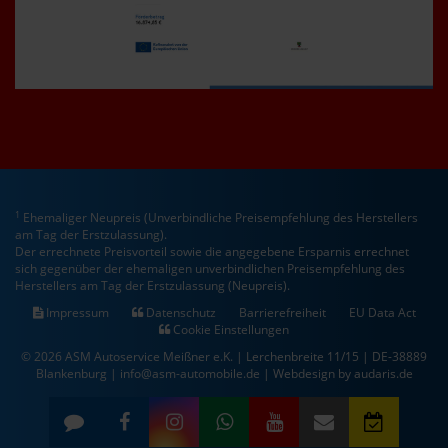
1
Ehemaliger Neupreis (Unverbindliche Preisempfehlung des Herstellers
am Tag der Erstzulassung).
Der errechnete Preisvorteil sowie die angegebene Ersparnis errechnet
sich gegenüber der ehemaligen unverbindlichen Preisempfehlung des
Herstellers am Tag der Erstzulassung (Neupreis).
Impressum
Datenschutz
Barrierefreiheit
EU Data Act
Cookie Einstellungen
© 2026 ASM Autoservice Meißner e.K. | Lerchenbreite 11/15 | DE-38889
Blankenburg | info@asm-automobile.de |
Webdesign by audaris.de