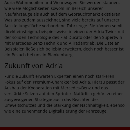
Adria Wohnmobilen und Wohnwagen. Sie werden staunen,
wie viele Möglichkeiten sowohl im Bereich unserer
Neufahrzeuge als auch auf dem Gebrauchtmarkt existieren.
Was uns zudem auszeichnet, sind viele bereits auf unserer
Ausstellungsfläche vorhandene Fahrzeuge. Sie können somit
direkt einsteigen, beispielsweise in einen der Adria Twins mit
der soliden Technologie des Fiat Ducato oder den Supertwin
mit Mercedes-Benz-Technik und Allradantrieb. Die Liste an
Beispielen ließe sich beliebig erweitern, doch noch besser ist
ein Besuch bei uns in Blankenburg.
Zukunft von Adria
Für die Zukunft erwarten Experten einen noch stärkeren
Fokus auf den Premium-Charakter bei Adria. Hierzu passt der
Ausbau der Kooperation mit Mercedes-Benz und das
verstärkte Setzen auf den Sprinter. Natürlich gehört zu einer
ausgewogenen Strategie auch das Beachten des
Umweltschutzes und die Stärkung der Nachhaltigkeit, ebenso
wie eine zunehmende Digitalisierung der Fahrzeuge.