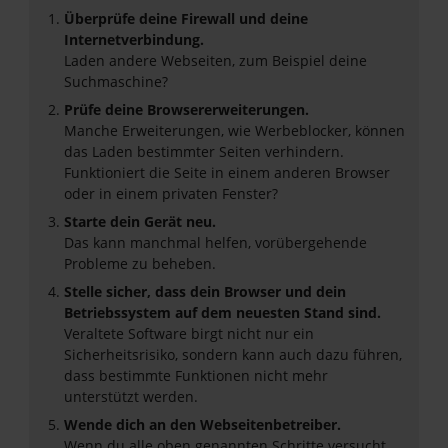
Überprüfe deine Firewall und deine
Internetverbindung.
Laden andere Webseiten, zum Beispiel deine
Suchmaschine?
Prüfe deine Browsererweiterungen.
Manche Erweiterungen, wie Werbeblocker, können
das Laden bestimmter Seiten verhindern.
Funktioniert die Seite in einem anderen Browser
oder in einem privaten Fenster?
Starte dein Gerät neu.
Das kann manchmal helfen, vorübergehende
Probleme zu beheben.
Stelle sicher, dass dein Browser und dein
Betriebssystem auf dem neuesten Stand sind.
Veraltete Software birgt nicht nur ein
Sicherheitsrisiko, sondern kann auch dazu führen,
dass bestimmte Funktionen nicht mehr
unterstützt werden.
Wende dich an den Webseitenbetreiber.
Wenn du alle oben genannten Schritte versucht