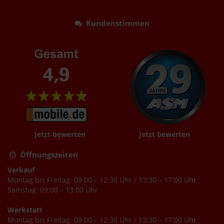
Kundenstimmen
Jetzt bewerten
Jetzt bewerten
Öffnungszeiten
Verkauf
Montag bis Freitag: 08:00 – 12:30 Uhr / 13:30 – 17:00 Uhr
Samstag: 09:00 – 13:00 Uhr
Werkstatt
Montag bis Freitag: 08:00 – 12:30 Uhr / 13:30 – 17:00 Uhr