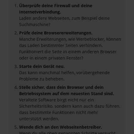
Überprüfe deine Firewall und deine
Internetverbindung.
Laden andere Webseiten, zum Beispiel deine
Suchmaschine?
Prüfe deine Browsererweiterungen.
Manche Erweiterungen, wie Werbeblocker, können
das Laden bestimmter Seiten verhindern.
Funktioniert die Seite in einem anderen Browser
oder in einem privaten Fenster?
Starte dein Gerät neu.
Das kann manchmal helfen, vorübergehende
Probleme zu beheben.
Stelle sicher, dass dein Browser und dein
Betriebssystem auf dem neuesten Stand sind.
Veraltete Software birgt nicht nur ein
Sicherheitsrisiko, sondern kann auch dazu führen,
dass bestimmte Funktionen nicht mehr
unterstützt werden.
Wende dich an den Webseitenbetreiber.
Wenn du alle oben genannten Schritte versucht