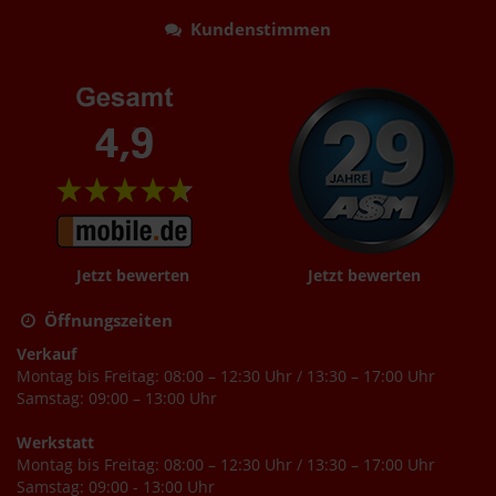
Kundenstimmen
Jetzt bewerten
Jetzt bewerten
Öffnungszeiten
Verkauf
Montag bis Freitag: 08:00 – 12:30 Uhr / 13:30 – 17:00 Uhr
Samstag: 09:00 – 13:00 Uhr
Werkstatt
Montag bis Freitag: 08:00 – 12:30 Uhr / 13:30 – 17:00 Uhr
Samstag: 09:00 - 13:00 Uhr