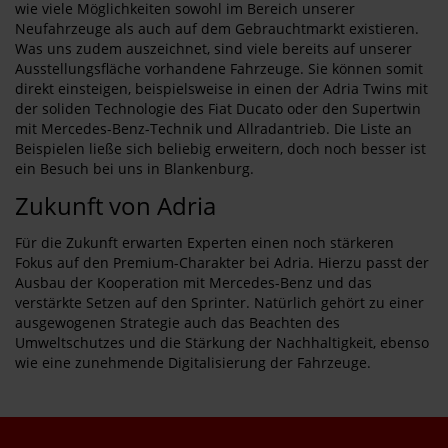
wie viele Möglichkeiten sowohl im Bereich unserer
Neufahrzeuge als auch auf dem Gebrauchtmarkt existieren.
Was uns zudem auszeichnet, sind viele bereits auf unserer
Ausstellungsfläche vorhandene Fahrzeuge. Sie können somit
direkt einsteigen, beispielsweise in einen der Adria Twins mit
der soliden Technologie des Fiat Ducato oder den Supertwin
mit Mercedes-Benz-Technik und Allradantrieb. Die Liste an
Beispielen ließe sich beliebig erweitern, doch noch besser ist
ein Besuch bei uns in Blankenburg.
Zukunft von Adria
Für die Zukunft erwarten Experten einen noch stärkeren
Fokus auf den Premium-Charakter bei Adria. Hierzu passt der
Ausbau der Kooperation mit Mercedes-Benz und das
verstärkte Setzen auf den Sprinter. Natürlich gehört zu einer
ausgewogenen Strategie auch das Beachten des
Umweltschutzes und die Stärkung der Nachhaltigkeit, ebenso
wie eine zunehmende Digitalisierung der Fahrzeuge.