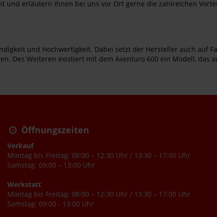
t und erläutern Ihnen bei uns vor Ort gerne die zahlreichen Vortei
digkeit und Hochwertigkeit. Dabei setzt der Hersteller auch auf Fam
. Des Weiteren existiert mit dem Aventuro 600 ein Modell, das a
Öffnungszeiten
Verkauf
Montag bis Freitag: 08:00 – 12:30 Uhr / 13:30 – 17:00 Uhr
Samstag: 09:00 – 13:00 Uhr
Werkstatt
Montag bis Freitag: 08:00 – 12:30 Uhr / 13:30 – 17:00 Uhr
Samstag: 09:00 - 13:00 Uhr