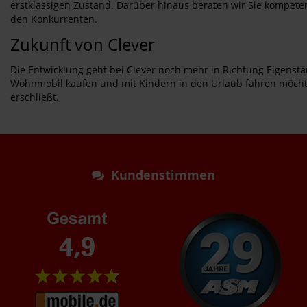
erstklassigen Zustand. Darüber hinaus beraten wir Sie kompeten
den Konkurrenten.
Zukunft von Clever
Die Entwicklung geht bei Clever noch mehr in Richtung Eigenstän
Wohnmobil kaufen und mit Kindern in den Urlaub fahren möchten
erschließt.
Kundenstimmen