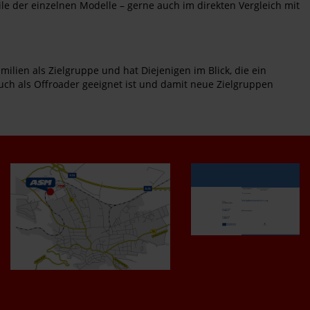
le der einzelnen Modelle – gerne auch im direkten Vergleich mit
ilien als Zielgruppe und hat Diejenigen im Blick, die ein
uch als Offroader geeignet ist und damit neue Zielgruppen