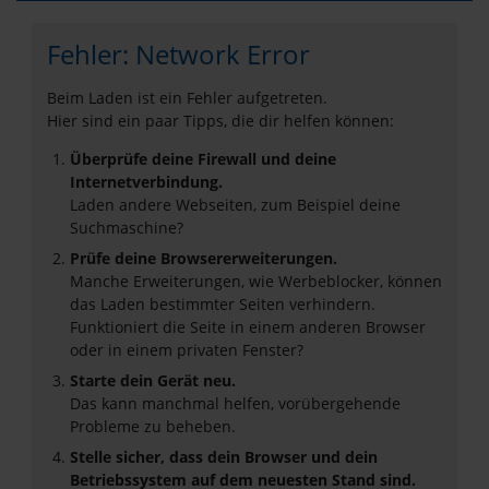
Fehler: Network Error
Beim Laden ist ein Fehler aufgetreten.
Hier sind ein paar Tipps, die dir helfen können:
Überprüfe deine Firewall und deine
Internetverbindung.
Laden andere Webseiten, zum Beispiel deine
Suchmaschine?
Prüfe deine Browsererweiterungen.
Manche Erweiterungen, wie Werbeblocker, können
das Laden bestimmter Seiten verhindern.
Funktioniert die Seite in einem anderen Browser
oder in einem privaten Fenster?
Starte dein Gerät neu.
Das kann manchmal helfen, vorübergehende
Probleme zu beheben.
Stelle sicher, dass dein Browser und dein
Betriebssystem auf dem neuesten Stand sind.