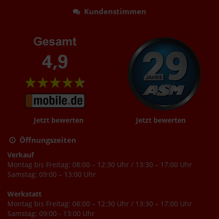
Kundenstimmen
Jetzt bewerten
Jetzt bewerten
Öffnungszeiten
Verkauf
Montag bis Freitag: 08:00 – 12:30 Uhr / 13:30 – 17:00 Uhr
Samstag: 09:00 – 13:00 Uhr
Werkstatt
Montag bis Freitag: 08:00 – 12:30 Uhr / 13:30 – 17:00 Uhr
Samstag: 09:00 - 13:00 Uhr