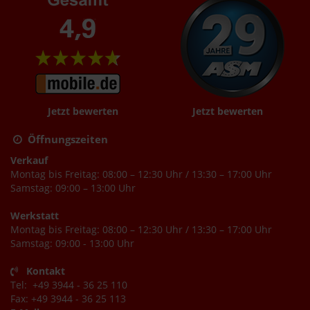
Jetzt bewerten
Jetzt bewerten
Öffnungszeiten
Verkauf
Montag bis Freitag: 08:00 – 12:30 Uhr / 13:30 – 17:00 Uhr
Samstag: 09:00 – 13:00 Uhr
Werkstatt
Montag bis Freitag: 08:00 – 12:30 Uhr / 13:30 – 17:00 Uhr
Samstag: 09:00 - 13:00 Uhr
Kontakt
Tel: +49 3944 - 36 25 110
Fax: +49 3944 - 36 25 113