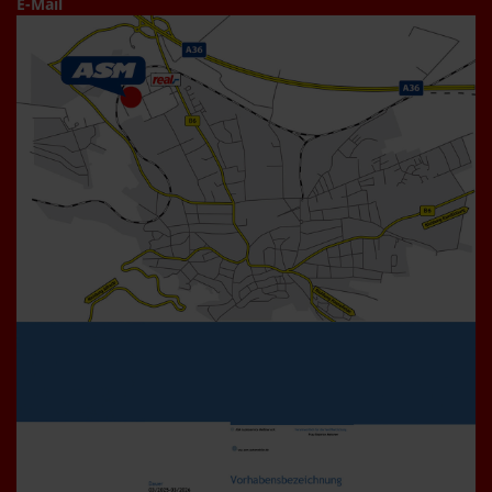
E-Mail