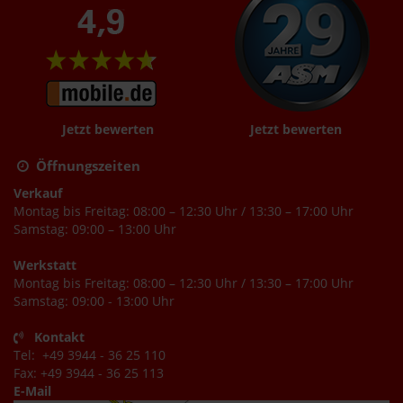
Jetzt bewerten
Jetzt bewerten
Öffnungszeiten
Verkauf
Montag bis Freitag: 08:00 – 12:30 Uhr / 13:30 – 17:00 Uhr
Samstag: 09:00 – 13:00 Uhr
Werkstatt
Montag bis Freitag: 08:00 – 12:30 Uhr / 13:30 – 17:00 Uhr
Samstag: 09:00 - 13:00 Uhr
Kontakt
Tel: +49 3944 - 36 25 110
Fax: +49 3944 - 36 25 113
E-Mail