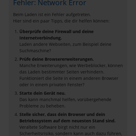
Fehler: Network Error
Beim Laden ist ein Fehler aufgetreten.
Hier sind ein paar Tipps, die dir helfen können:
Überprüfe deine Firewall und deine
Internetverbindung.
Laden andere Webseiten, zum Beispiel deine
Suchmaschine?
Prüfe deine Browsererweiterungen.
Manche Erweiterungen, wie Werbeblocker, können
das Laden bestimmter Seiten verhindern.
Funktioniert die Seite in einem anderen Browser
oder in einem privaten Fenster?
Starte dein Gerät neu.
Das kann manchmal helfen, vorübergehende
Probleme zu beheben.
Stelle sicher, dass dein Browser und dein
Betriebssystem auf dem neuesten Stand sind.
Veraltete Software birgt nicht nur ein
Sicherheitsrisiko, sondern kann auch dazu führen,