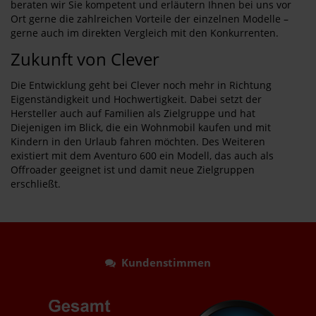
beraten wir Sie kompetent und erläutern Ihnen bei uns vor
Ort gerne die zahlreichen Vorteile der einzelnen Modelle –
gerne auch im direkten Vergleich mit den Konkurrenten.
Zukunft von Clever
Die Entwicklung geht bei Clever noch mehr in Richtung
Eigenständigkeit und Hochwertigkeit. Dabei setzt der
Hersteller auch auf Familien als Zielgruppe und hat
Diejenigen im Blick, die ein Wohnmobil kaufen und mit
Kindern in den Urlaub fahren möchten. Des Weiteren
existiert mit dem Aventuro 600 ein Modell, das auch als
Offroader geeignet ist und damit neue Zielgruppen
erschließt.
Kundenstimmen