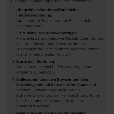
Hier sind ein paar Tipps, die dir helfen können:
Überprüfe deine Firewall und deine
Internetverbindung.
Laden andere Webseiten, zum Beispiel deine
Suchmaschine?
Prüfe deine Browsererweiterungen.
Manche Erweiterungen, wie Werbeblocker, können
das Laden bestimmter Seiten verhindern.
Funktioniert die Seite in einem anderen Browser
oder in einem privaten Fenster?
Starte dein Gerät neu.
Das kann manchmal helfen, vorübergehende
Probleme zu beheben.
Stelle sicher, dass dein Browser und dein
Betriebssystem auf dem neuesten Stand sind.
Veraltete Software birgt nicht nur ein
Sicherheitsrisiko, sondern kann auch dazu führen,
dass bestimmte Funktionen nicht mehr
unterstützt werden.
Wende dich an den Webseitenbetreiber.