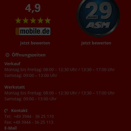
Jetzt bewerten
Jetzt bewerten
Öffnungszeiten
Verkauf
Montag bis Freitag: 08:00 – 12:30 Uhr / 13:30 – 17:00 Uhr
Samstag: 09:00 – 13:00 Uhr
Werkstatt
Montag bis Freitag: 08:00 – 12:30 Uhr / 13:30 – 17:00 Uhr
Samstag: 09:00 - 13:00 Uhr
Kontakt
Tel: +49 3944 - 36 25 110
Fax: +49 3944 - 36 25 113
E-Mail