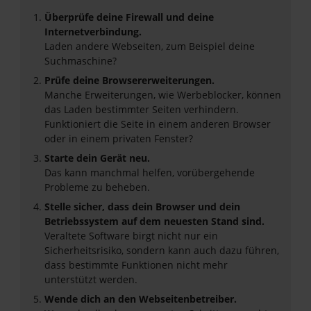
Überprüfe deine Firewall und deine
Internetverbindung.
Laden andere Webseiten, zum Beispiel deine
Suchmaschine?
Prüfe deine Browsererweiterungen.
Manche Erweiterungen, wie Werbeblocker, können
das Laden bestimmter Seiten verhindern.
Funktioniert die Seite in einem anderen Browser
oder in einem privaten Fenster?
Starte dein Gerät neu.
Das kann manchmal helfen, vorübergehende
Probleme zu beheben.
Stelle sicher, dass dein Browser und dein
Betriebssystem auf dem neuesten Stand sind.
Veraltete Software birgt nicht nur ein
Sicherheitsrisiko, sondern kann auch dazu führen,
dass bestimmte Funktionen nicht mehr
unterstützt werden.
Wende dich an den Webseitenbetreiber.