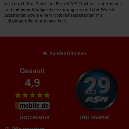
wird durch fünf Sterne im Euro-NCAP-Crashtest untermauert
und mit einer Müdigkeitserkennung, einem Toter-Winkel-
Assistenten sowie einem Notbremsassistenten mit
Fußgängererkennung maximiert.
Kundenstimmen
Jetzt bewerten
Jetzt bewerten
Öffnungszeiten